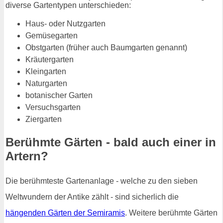
diverse Gartentypen unterschieden:
Haus- oder Nutzgarten
Gemüsegarten
Obstgarten (früher auch Baumgarten genannt)
Kräutergarten
Kleingarten
Naturgarten
botanischer Garten
Versuchsgarten
Ziergarten
Berühmte Gärten - bald auch einer in
Artern?
Die berühmteste Gartenanlage - welche zu den sieben
Weltwundern der Antike zählt - sind sicherlich die
hängenden Gärten der Semiramis
. Weitere berühmte Gärten