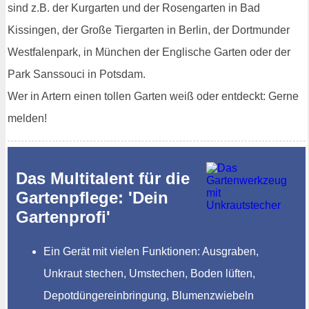
sind z.B. der Kurgarten und der Rosengarten in Bad
Kissingen, der Große Tiergarten in Berlin, der Dortmunder
Westfalenpark, in München der Englische Garten oder der
Park Sanssouci in Potsdam.
Wer in Artern einen tollen Garten weiß oder entdeckt: Gerne
melden!
Das Multitalent für die
Gartenpflege: 'Dein
Gartenprofi'
Ein Gerät mit vielen Funktionen: Ausgraben,
Unkraut stechen, Umstechen, Boden lüften,
Depotdüngereinbringung, Blumenzwiebeln