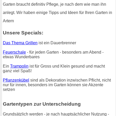
Garten braucht definitiv Pflege, je nach dem wie man ihn
anlegt. Wir haben einige Tipps und Ideen für Ihren Garten in
Artern
Unsere Specials:
Das Thema Grillen
ist ein Dauerbrenner
Feuerschale
- für jeden Garten - besonders am Abend -
etwas Wunderbares
Ein
Trampolin
ist für Gross und Klein gesund und macht
ganz viel Spaß!
Pflanzenkübel
sind als Dekoration inzwischen Pflicht, nicht
nur für innen, besonders im Garten können sie Akzente
setzen
Gartentypen zur Unterscheidung
Grundsätzlich werden - je nach hauptsächlicher Nutzung -