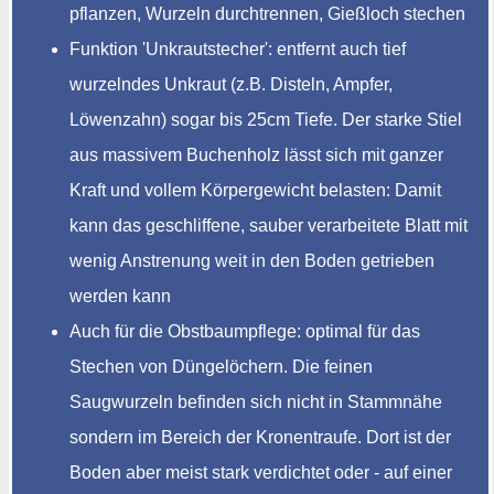
pflanzen, Wurzeln durchtrennen, Gießloch stechen
Funktion 'Unkrautstecher': entfernt auch tief
wurzelndes Unkraut (z.B. Disteln, Ampfer,
Löwenzahn) sogar bis 25cm Tiefe. Der starke Stiel
aus massivem Buchenholz lässt sich mit ganzer
Kraft und vollem Körpergewicht belasten: Damit
kann das geschliffene, sauber verarbeitete Blatt mit
wenig Anstrenung weit in den Boden getrieben
werden kann
Auch für die Obstbaumpflege: optimal für das
Stechen von Düngelöchern. Die feinen
Saugwurzeln befinden sich nicht in Stammnähe
sondern im Bereich der Kronentraufe. Dort ist der
Boden aber meist stark verdichtet oder - auf einer